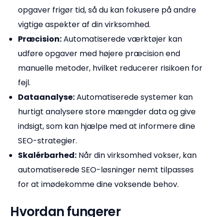
opgaver frigør tid, så du kan fokusere på andre
vigtige aspekter af din virksomhed.
Præcision:
Automatiserede værktøjer kan
udføre opgaver med højere præcision end
manuelle metoder, hvilket reducerer risikoen for
fejl.
Dataanalyse:
Automatiserede systemer kan
hurtigt analysere store mængder data og give
indsigt, som kan hjælpe med at informere dine
SEO-strategier.
Skalérbarhed:
Når din virksomhed vokser, kan
automatiserede SEO-løsninger nemt tilpasses
for at imødekomme dine voksende behov.
Hvordan fungerer