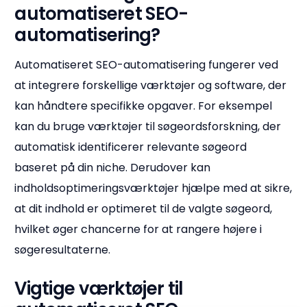
automatiseret SEO-
automatisering?
Automatiseret SEO-automatisering fungerer ved
at integrere forskellige værktøjer og software, der
kan håndtere specifikke opgaver. For eksempel
kan du bruge værktøjer til søgeordsforskning, der
automatisk identificerer relevante søgeord
baseret på din niche. Derudover kan
indholdsoptimeringsværktøjer hjælpe med at sikre,
at dit indhold er optimeret til de valgte søgeord,
hvilket øger chancerne for at rangere højere i
søgeresultaterne.
Vigtige værktøjer til