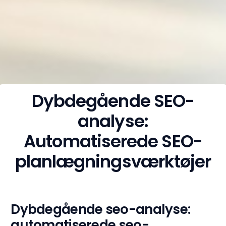
Dybdegående SEO-
analyse:
Automatiserede SEO-
planlægningsværktøjer
Dybdegående seo-analyse:
automatiserede seo-