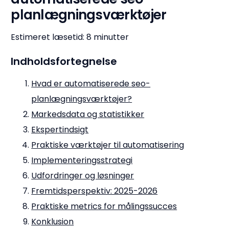
planlægningsværktøjer
Estimeret læsetid: 8 minutter
Indholdsfortegnelse
Hvad er automatiserede seo-
planlægningsværktøjer?
Markedsdata og statistikker
Ekspertindsigt
Praktiske værktøjer til automatisering
Implementeringsstrategi
Udfordringer og løsninger
Fremtidsperspektiv: 2025-2026
Praktiske metrics for målingssucces
Konklusion