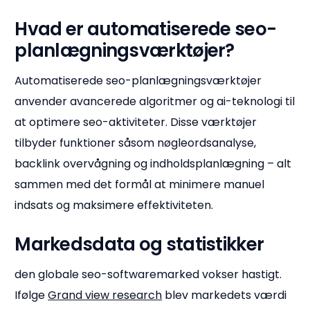
Hvad er automatiserede seo-
planlægningsværktøjer?
Automatiserede seo-planlægningsværktøjer
anvender avancerede algoritmer og ai-teknologi til
at optimere seo-aktiviteter. Disse værktøjer
tilbyder funktioner såsom nøgleordsanalyse,
backlink overvågning og indholdsplanlægning – alt
sammen med det formål at minimere manuel
indsats og maksimere effektiviteten.
Markedsdata og statistikker
den globale seo-softwaremarked vokser hastigt.
Ifølge
Grand view research
blev markedets værdi