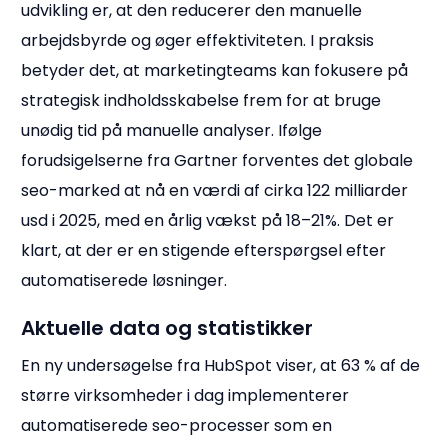
udvikling er, at den reducerer den manuelle
arbejdsbyrde og øger effektiviteten. I praksis
betyder det, at marketingteams kan fokusere på
strategisk indholdsskabelse frem for at bruge
unødig tid på manuelle analyser. Ifølge
forudsigelserne fra Gartner forventes det globale
seo-marked at nå en værdi af cirka 122 milliarder
usd i 2025, med en årlig vækst på 18–21%. Det er
klart, at der er en stigende efterspørgsel efter
automatiserede løsninger.
Aktuelle data og statistikker
En ny undersøgelse fra HubSpot viser, at 63 % af de
større virksomheder i dag implementerer
automatiserede seo-processer som en