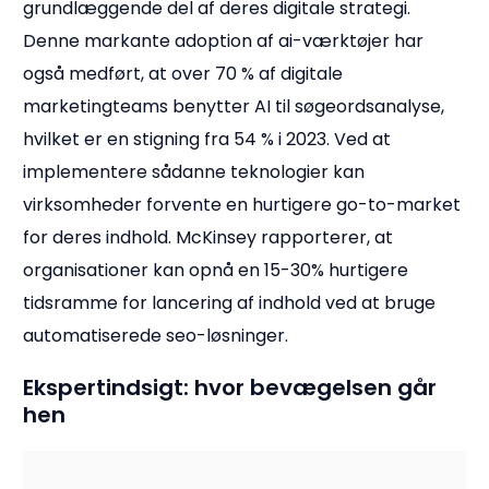
grundlæggende del af deres digitale strategi.
Denne markante adoption af ai-værktøjer har
også medført, at over 70 % af digitale
marketingteams benytter AI til søgeordsanalyse,
hvilket er en stigning fra 54 % i 2023. Ved at
implementere sådanne teknologier kan
virksomheder forvente en hurtigere go-to-market
for deres indhold. McKinsey rapporterer, at
organisationer kan opnå en 15-30% hurtigere
tidsramme for lancering af indhold ved at bruge
automatiserede seo-løsninger.
Ekspertindsigt: hvor bevægelsen går
hen