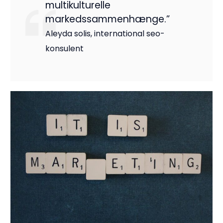
multikulturelle
markedssammenhænge.”
Aleyda solis, international seo-
konsulent