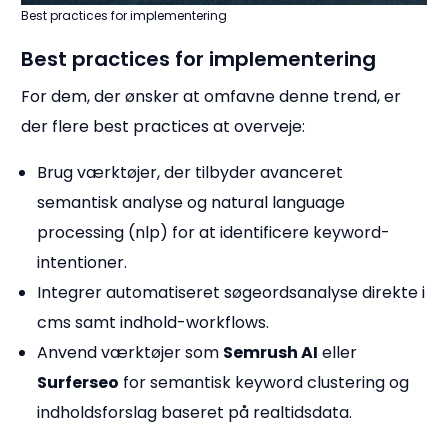
Best practices for implementering
Best practices for implementering
For dem, der ønsker at omfavne denne trend, er
der flere best practices at overveje:
Brug værktøjer, der tilbyder avanceret
semantisk analyse og natural language
processing (nlp) for at identificere keyword-
intentioner.
Integrer automatiseret søgeordsanalyse direkte i
cms samt indhold-workflows.
Anvend værktøjer som
Semrush AI
eller
Surferseo
for semantisk keyword clustering og
indholdsforslag baseret på realtidsdata.