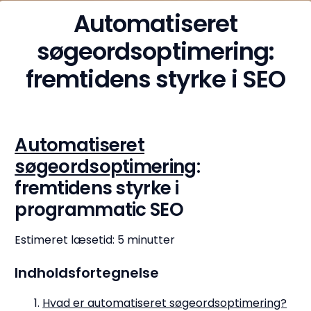
Automatiseret
søgeordsoptimering:
fremtidens styrke i SEO
Automatiseret
søgeordsoptimering
:
fremtidens styrke i
programmatic SEO
Estimeret læsetid: 5 minutter
Indholdsfortegnelse
Hvad er automatiseret søgeordsoptimering?