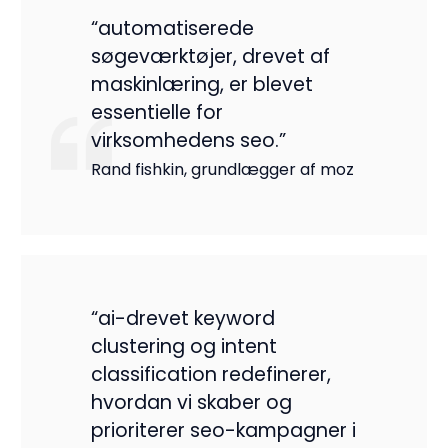
“automatiserede
søgeværktøjer, drevet af
maskinlæring, er blevet
essentielle for
virksomhedens seo.”
Rand fishkin, grundlægger af moz
“ai-drevet keyword
clustering og intent
classification redefinerer,
hvordan vi skaber og
prioriterer seo-kampagner i