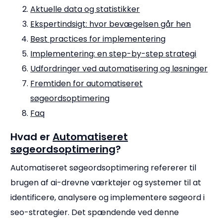
Aktuelle data og statistikker
Ekspertindsigt: hvor bevægelsen går hen
Best practices for implementering
Implementering: en step-by-step strategi
Udfordringer ved automatisering og løsninger
Fremtiden for automatiseret
søgeordsoptimering
Faq
Hvad er
Automatiseret
søgeordsoptimering
?
Automatiseret søgeordsoptimering refererer til
brugen af ai-drevne værktøjer og systemer til at
identificere, analysere og implementere søgeord i
seo-strategier. Det spændende ved denne