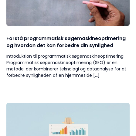
Forstå programmatisk søgemaskineoptimering
og hvordan det kan forbedre din synlighed
Introduktion til programmatisk søgemaskineoptimering
Programmatisk søgemaskineoptimering (SEO) er en
metode, der kombinerer teknologi og dataanalyse for at
forbedre synligheden af en hjemmeside […]