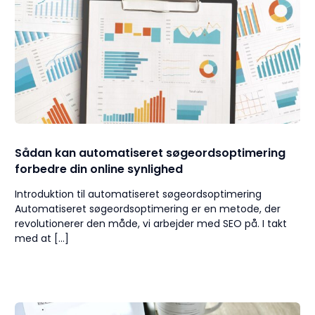
Sådan kan automatiseret søgeordsoptimering
forbedre din online synlighed
Introduktion til automatiseret søgeordsoptimering
Automatiseret søgeordsoptimering er en metode, der
revolutionerer den måde, vi arbejder med SEO på. I takt
med at […]