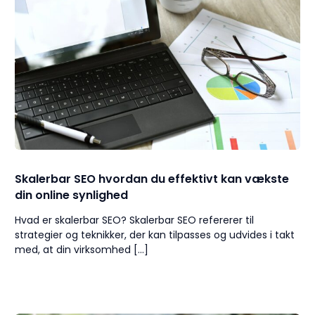
Skalerbar SEO hvordan du effektivt kan vækste
din online synlighed
Hvad er skalerbar SEO? Skalerbar SEO refererer til
strategier og teknikker, der kan tilpasses og udvides i takt
med, at din virksomhed […]