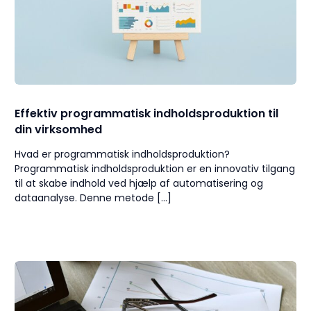
Effektiv programmatisk indholdsproduktion til
din virksomhed
Hvad er programmatisk indholdsproduktion?
Programmatisk indholdsproduktion er en innovativ tilgang
til at skabe indhold ved hjælp af automatisering og
dataanalyse. Denne metode […]