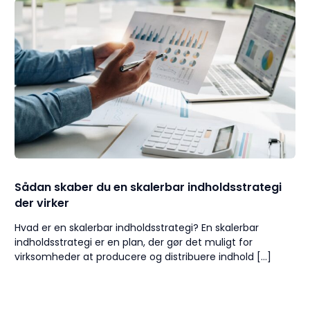
Sådan skaber du en skalerbar indholdsstrategi
der virker
Hvad er en skalerbar indholdsstrategi? En skalerbar
indholdsstrategi er en plan, der gør det muligt for
virksomheder at producere og distribuere indhold […]