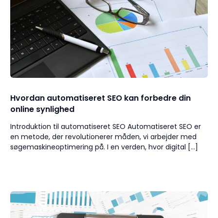
Hvordan automatiseret SEO kan forbedre din
online synlighed
Introduktion til automatiseret SEO Automatiseret SEO er
en metode, der revolutionerer måden, vi arbejder med
søgemaskineoptimering på. I en verden, hvor digital […]