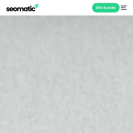
Bliv kunde