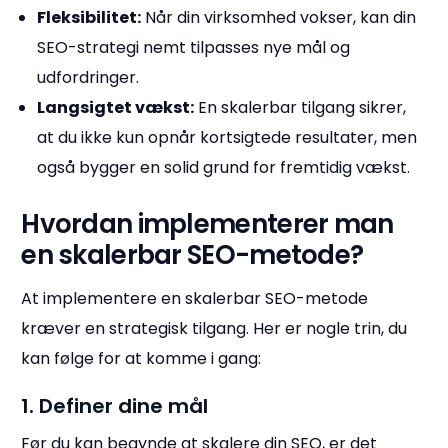
Fleksibilitet:
Når din virksomhed vokser, kan din
SEO-strategi nemt tilpasses nye mål og
udfordringer.
Langsigtet vækst:
En skalerbar tilgang sikrer,
at du ikke kun opnår kortsigtede resultater, men
også bygger en solid grund for fremtidig vækst.
Hvordan implementerer man
en skalerbar SEO-metode?
At implementere en skalerbar SEO-metode
kræver en strategisk tilgang. Her er nogle trin, du
kan følge for at komme i gang:
1. Definer dine mål
Før du kan begynde at skalere din SEO, er det