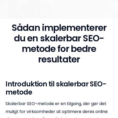
Sådan implementerer
du en skalerbar SEO-
metode for bedre
resultater
Introduktion til skalerbar SEO-
metode
Skalerbar SEO-metode er en tilgang, der gør det
muligt for virksomheder at optimere deres online