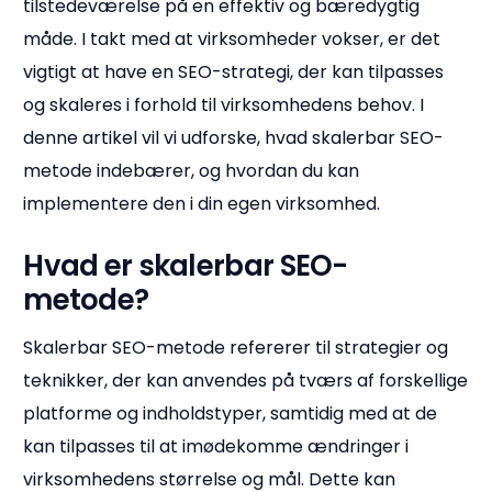
tilstedeværelse på en effektiv og bæredygtig
måde. I takt med at virksomheder vokser, er det
vigtigt at have en SEO-strategi, der kan tilpasses
og skaleres i forhold til virksomhedens behov. I
denne artikel vil vi udforske, hvad skalerbar SEO-
metode indebærer, og hvordan du kan
implementere den i din egen virksomhed.
Hvad er skalerbar SEO-
metode?
Skalerbar SEO-metode refererer til strategier og
teknikker, der kan anvendes på tværs af forskellige
platforme og indholdstyper, samtidig med at de
kan tilpasses til at imødekomme ændringer i
virksomhedens størrelse og mål. Dette kan