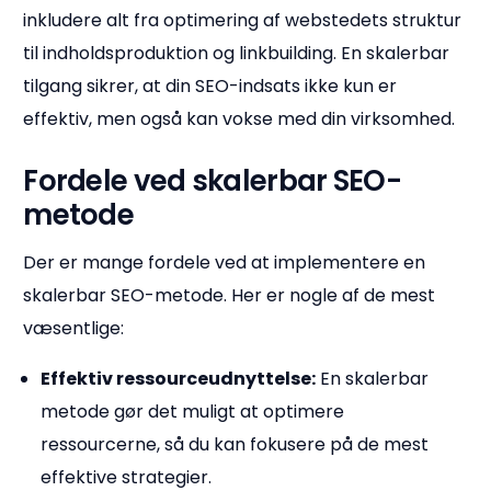
inkludere alt fra optimering af webstedets struktur
til indholdsproduktion og linkbuilding. En skalerbar
tilgang sikrer, at din SEO-indsats ikke kun er
effektiv, men også kan vokse med din virksomhed.
Fordele ved skalerbar SEO-
metode
Der er mange fordele ved at implementere en
skalerbar SEO-metode. Her er nogle af de mest
væsentlige:
Effektiv ressourceudnyttelse:
En skalerbar
metode gør det muligt at optimere
ressourcerne, så du kan fokusere på de mest
effektive strategier.