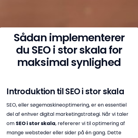
Sådan implementerer
du SEO i stor skala for
maksimal synlighed
Introduktion til SEO i stor skala
SEO, eller søgemaskineoptimering, er en essentiel
del af enhver digital marketingstrategi. Når vi taler
om
SEO i stor skala
, refererer vi til optimering af
mange websteder eller sider på én gang. Dette