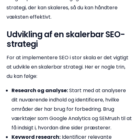
strategi, der kan skaleres, så du kan håndtere
væksten effektivt.
Udvikling af en skalerbar SEO-
strategi
For at implementere SEO i stor skala er det vigtigt
at udvikle en skalerbar strategi. Her er nogle trin,
du kan følge:
Research og analyse:
Start med at analysere
dit nuværende indhold og identificere, hvilke
områder der har brug for forbedring. Brug
værktøjer som Google Analytics og SEMrush til at
få indsigt i, hvordan dine sider præsterer.
Keyword research:
Identificer relevante