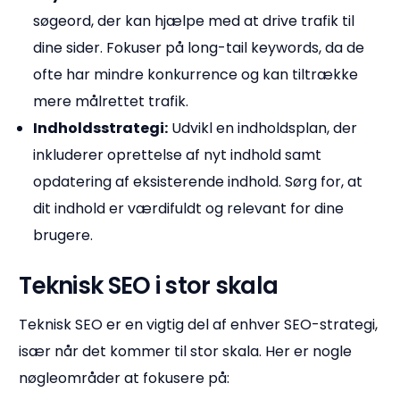
søgeord, der kan hjælpe med at drive trafik til
dine sider. Fokuser på long-tail keywords, da de
ofte har mindre konkurrence og kan tiltrække
mere målrettet trafik.
Indholdsstrategi:
Udvikl en indholdsplan, der
inkluderer oprettelse af nyt indhold samt
opdatering af eksisterende indhold. Sørg for, at
dit indhold er værdifuldt og relevant for dine
brugere.
Teknisk SEO i stor skala
Teknisk SEO er en vigtig del af enhver SEO-strategi,
især når det kommer til stor skala. Her er nogle
nøgleområder at fokusere på: