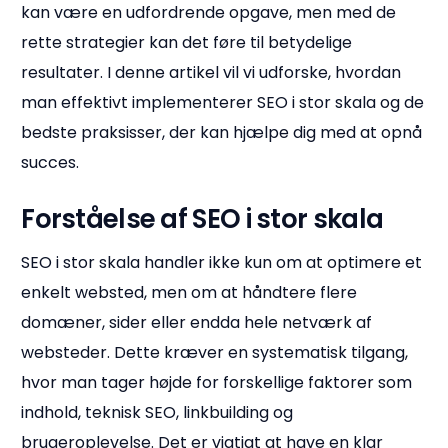
kan være en udfordrende opgave, men med de
rette strategier kan det føre til betydelige
resultater. I denne artikel vil vi udforske, hvordan
man effektivt implementerer SEO i stor skala og de
bedste praksisser, der kan hjælpe dig med at opnå
succes.
Forståelse af SEO i stor skala
SEO i stor skala handler ikke kun om at optimere et
enkelt websted, men om at håndtere flere
domæner, sider eller endda hele netværk af
websteder. Dette kræver en systematisk tilgang,
hvor man tager højde for forskellige faktorer som
indhold, teknisk SEO, linkbuilding og
brugeroplevelse. Det er vigtigt at have en klar