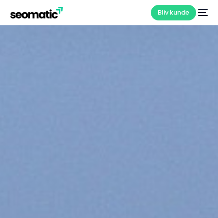
Bliv kunde