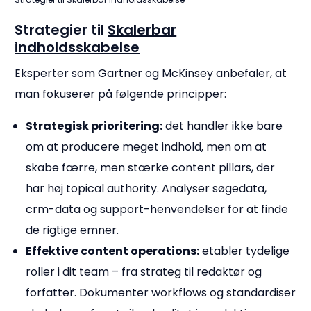
Strategier til
Skalerbar
indholdsskabelse
Eksperter som Gartner og McKinsey anbefaler, at
man fokuserer på følgende principper:
Strategisk prioritering:
det handler ikke bare
om at producere meget indhold, men om at
skabe færre, men stærke content pillars, der
har høj topical authority. Analyser søgedata,
crm-data og support-henvendelser for at finde
de rigtige emner.
Effektive content operations:
etabler tydelige
roller i dit team – fra strateg til redaktør og
forfatter. Dokumenter workflows og standardiser