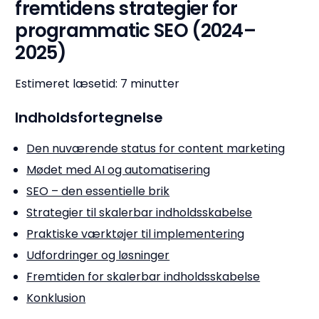
fremtidens strategier for
programmatic SEO (2024–
2025)
Estimeret læsetid: 7 minutter
Indholdsfortegnelse
Den nuværende status for content marketing
Mødet med AI og automatisering
SEO – den essentielle brik
Strategier til skalerbar indholdsskabelse
Praktiske værktøjer til implementering
Udfordringer og løsninger
Fremtiden for skalerbar indholdsskabelse
Konklusion