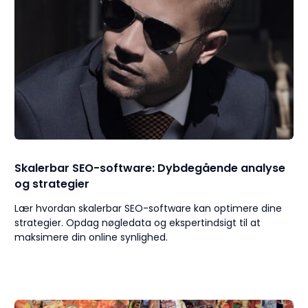
Skalerbar SEO-software: Dybdegående analyse
og strategier
Lær hvordan skalerbar SEO-software kan optimere dine
strategier. Opdag nøgledata og ekspertindsigt til at
maksimere din online synlighed.