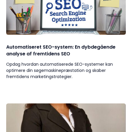
Automatiseret SEO-system: En dybdegående
analyse af fremtidens SEO
Opdag hvordan automatiserede SEO-systemer kan
optimere din søgemaskinepræstation og skaber
fremtidens marketingstrategier.