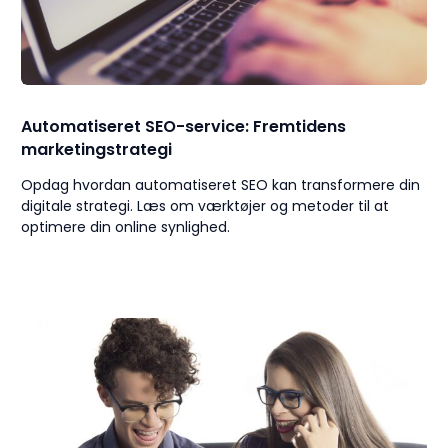
Automatiseret SEO-service: Fremtidens
marketingstrategi
Opdag hvordan automatiseret SEO kan transformere din
digitale strategi. Læs om værktøjer og metoder til at
optimere din online synlighed.