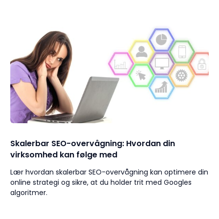
Skalerbar SEO-overvågning: Hvordan din
virksomhed kan følge med
Lær hvordan skalerbar SEO-overvågning kan optimere din
online strategi og sikre, at du holder trit med Googles
algoritmer.