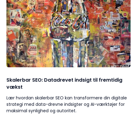
Skalerbar SEO: Datadrevet indsigt til fremtidig
vækst
Lær hvordan skalerbar SEO kan transformere din digitale
strategi med data-drevne indsigter og AI-værktøjer for
maksimal synlighed og autoritet.