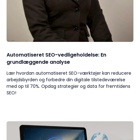
Automatiseret SEO-vedligeholdelse: En
grundlæggende analyse
Lær hvordan automatiseret SEO-værktøjer kan reducere
arbejdsbyrden og forbedre din digitale tilstedeværelse
med op til 70%. Opdag strategier og data for fremtidens
SEO!