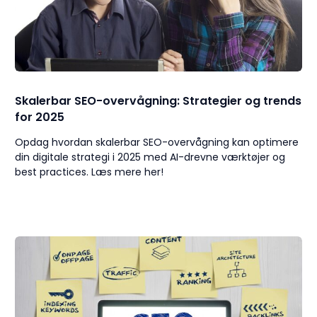
Skalerbar SEO-overvågning: Strategier og trends
for 2025
Opdag hvordan skalerbar SEO-overvågning kan optimere
din digitale strategi i 2025 med AI-drevne værktøjer og
best practices. Læs mere her!