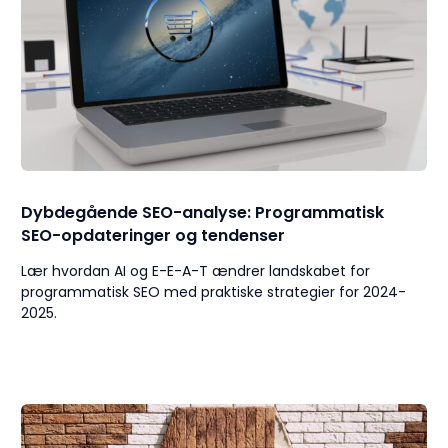
Dybdegående SEO-analyse: Programmatisk
SEO-opdateringer og tendenser
Lær hvordan AI og E-E-A-T ændrer landskabet for
programmatisk SEO med praktiske strategier for 2024-
2025.