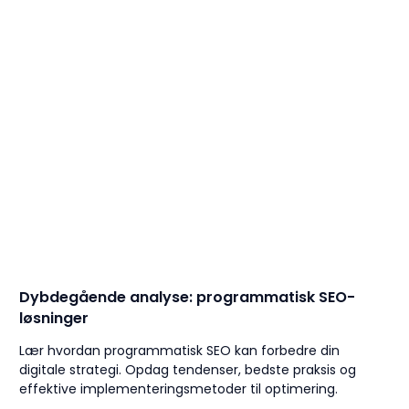
Dybdegående analyse: programmatisk SEO-
løsninger
Lær hvordan programmatisk SEO kan forbedre din
digitale strategi. Opdag tendenser, bedste praksis og
effektive implementeringsmetoder til optimering.