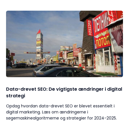
Data-drevet SEO: De vigtigste ændringer i digital
strategi
Opdag hvordan data-drevet SEO er blevet essentielt i
digital marketing. Læs om ændringerne i
søgemaskinealgoritmerne og strategier for 2024-2025.