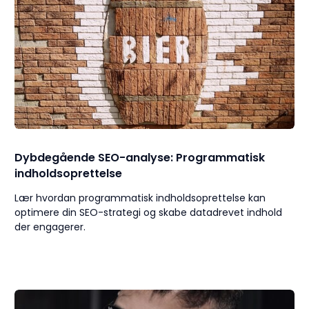
Dybdegående SEO-analyse: Programmatisk
indholdsoprettelse
Lær hvordan programmatisk indholdsoprettelse kan
optimere din SEO-strategi og skabe datadrevet indhold
der engagerer.