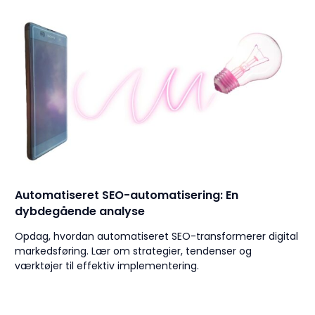
Automatiseret SEO-automatisering: En
dybdegående analyse
Opdag, hvordan automatiseret SEO-transformerer digital
markedsføring. Lær om strategier, tendenser og
værktøjer til effektiv implementering.